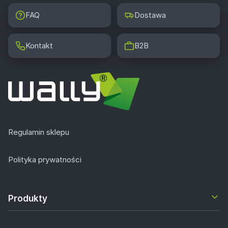
FAQ
Dostawa
Kontakt
B2B
Regulamin sklepu
Polityka prywatności
Produkty