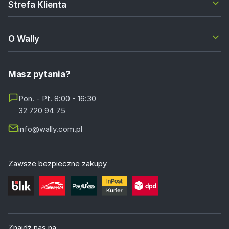
Strefa Klienta
O Wally
Masz pytania?
Pon. - Pt. 8:00 - 16:30
32 720 94 75
info@wally.com.pl
Zawsze bezpieczne zakupy
Znajdź nas na