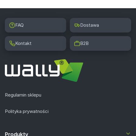
FAQ
Dostawa
Kontakt
B2B
Regulamin sklepu
Polityka prywatności
Produkty