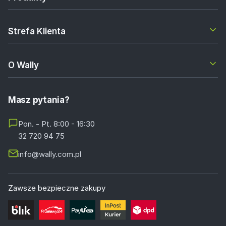
Strefa Klienta
O Wally
Masz pytania?
Pon. - Pt. 8:00 - 16:30
32 720 94 75
info@wally.com.pl
Zawsze bezpieczne zakupy