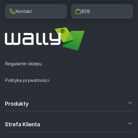
Kontakt
B2B
Regulamin sklepu
Polityka prywatności
Produkty
Strefa Klienta