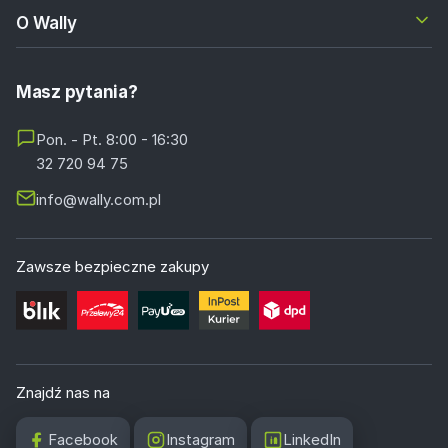
O Wally
Masz pytania?
Pon. - Pt. 8:00 - 16:30
32 720 94 75
info@wally.com.pl
Zawsze bezpieczne zakupy
Znajdź nas na
Facebook
Instagram
LinkedIn