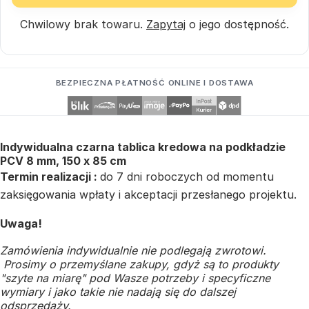
Chwilowy brak towaru.
Zapytaj
o jego dostępność.
BEZPIECZNA PŁATNOŚĆ ONLINE I DOSTAWA
Indywidualna czarna tablica kredowa na podkładzie
PCV 8 mm, 150 x 85 cm
Termin realizacji :
do 7 dni roboczych od momentu
zaksięgowania wpłaty i akceptacji przesłanego projektu.
Uwaga!
Zamówienia indywidualnie nie podlegają zwrotowi.
Prosimy o przemyślane zakupy, gdyż są to produkty
"szyte na miarę" pod Wasze potrzeby i specyficzne
wymiary i jako takie nie nadają się do dalszej
odsprzedaży.