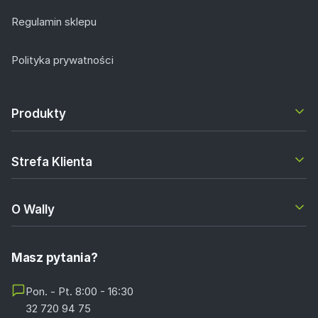
Regulamin sklepu
Polityka prywatności
Produkty
Strefa Klienta
O Wally
Masz pytania?
Pon. - Pt. 8:00 - 16:30
32 720 94 75