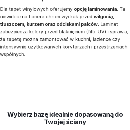
Dla tapet winylowych oferujemy
opcję laminowania
. Ta
niewidoczna bariera chroni wydruk przed
wilgocią,
tłuszczem, kurzem oraz odciskami palców
. Laminat
zabezpiecza kolory przed blaknięciem (filtr UV) i sprawia,
że tapetę można zamontować w kuchni, łazience czy
intensywnie użytkowanych korytarzach i przestrzeniach
wspólnych.
Wybierz bazę idealnie dopasowaną do
Twojej ściany