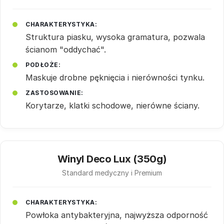
CHARAKTERYSTYKA:
Struktura piasku, wysoka gramatura, pozwala
ścianom "oddychać".
PODŁOŻE:
Maskuje drobne pęknięcia i nierówności tynku.
ZASTOSOWANIE:
Korytarze, klatki schodowe, nierówne ściany.
Winyl Deco Lux (350g)
Standard medyczny i Premium
CHARAKTERYSTYKA:
Powłoka antybakteryjna, najwyższa odporność