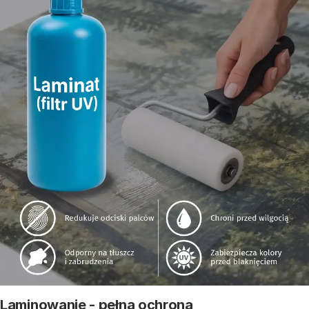
Laminowanie - pełna ochrona