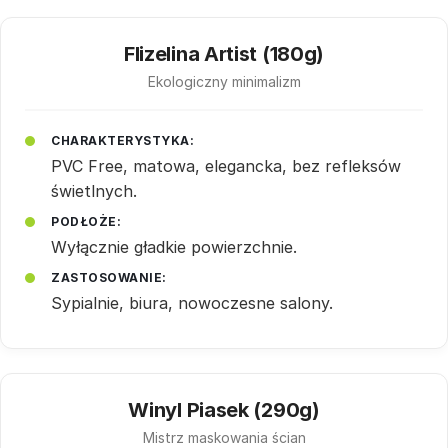
Flizelina Artist (180g)
Ekologiczny minimalizm
CHARAKTERYSTYKA:
PVC Free, matowa, elegancka, bez refleksów
świetlnych.
PODŁOŻE:
Wyłącznie gładkie powierzchnie.
ZASTOSOWANIE:
Sypialnie, biura, nowoczesne salony.
Winyl Piasek (290g)
Mistrz maskowania ścian