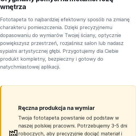
wnętrza
Fototapeta to najbardziej efektowny sposób na zmianę
charakteru pomieszczenia. Dzięki precyzyjnemu
dopasowaniu do wymiarów Twojej ściany, optycznie
powiększysz przestrzeń, rozjaśnisz salon lub nadasz
sypialni artystycznej głębi. Przygotujemy dla Ciebie
produkt kompletny, bezpieczny i gotowy do
natychmiastowej aplikacji.
Ręczna produkcja na wymiar
Twoja fototapeta powstanie od podstaw w
naszej polskiej pracowni. Potrzebujemy 3-5 dni
roboczych, aby precyzyjnie dociąć materiał i