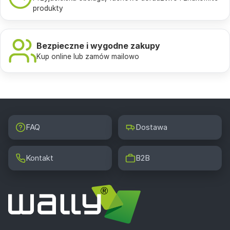
produkty
Bezpieczne i wygodne zakupy
Kup online lub zamów mailowo
FAQ
Dostawa
Kontakt
B2B