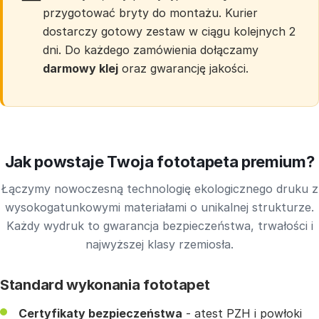
przygotować bryty do montażu. Kurier
dostarczy gotowy zestaw w ciągu kolejnych 2
dni. Do każdego zamówienia dołączamy
darmowy klej
oraz gwarancję jakości.
Jak powstaje Twoja fototapeta premium?
Łączymy nowoczesną technologię ekologicznego druku z
wysokogatunkowymi materiałami o unikalnej strukturze.
Każdy wydruk to gwarancja bezpieczeństwa, trwałości i
najwyższej klasy rzemiosła.
Standard wykonania fototapet
Certyfikaty bezpieczeństwa
- atest PZH i powłoki