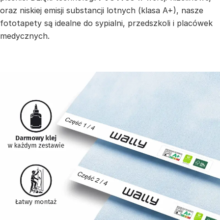
oraz niskiej emisji substancji lotnych (klasa A+), nasze
fototapety są idealne do sypialni, przedszkoli i placówek
medycznych.