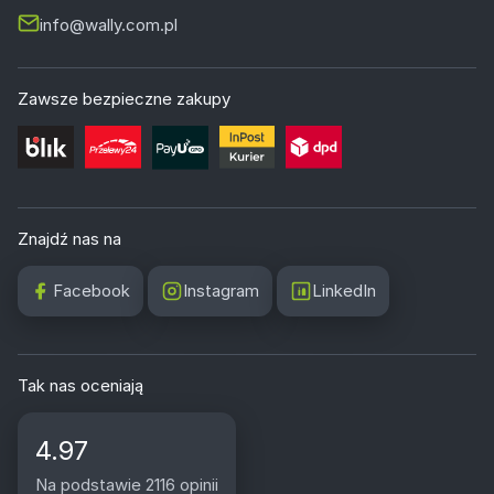
info@wally.com.pl
Zawsze bezpieczne zakupy
Znajdź nas na
Facebook
Instagram
LinkedIn
Tak nas oceniają
4.97
Na podstawie 2116 opinii