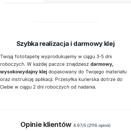
Szybka realizacja i darmowy klej
Twoją fototapetę wyprodukujemy w ciągu 3-5 dni
roboczych. W każdej paczce znajdziesz
darmowy,
wysokowydajny klej
dopasowany do Twojego materiału
oraz instrukcję aplikacji. Przesyłka kurierska dotrze do
Ciebie w ciągu 2 dni roboczych od nadania.
Opinie klientów
4.97/5 (2116 opinii)