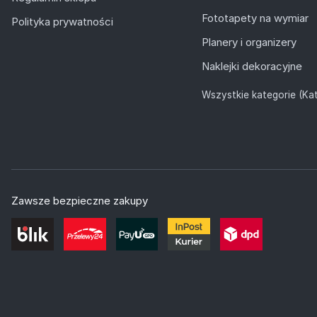
Fototapety na wymiar
Polityka prywatności
Planery i organizery
Naklejki dekoracyjne
Wszystkie kategorie (Kat
Zawsze bezpieczne zakupy