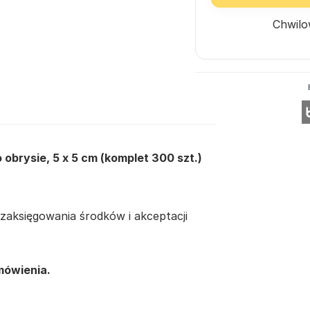
Chwilo
obrysie, 5 x 5 cm (komplet 300 szt.)
zaksięgowania środków i akceptacji
mówienia.