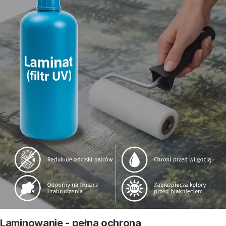
Laminowanie - pełna ochrona