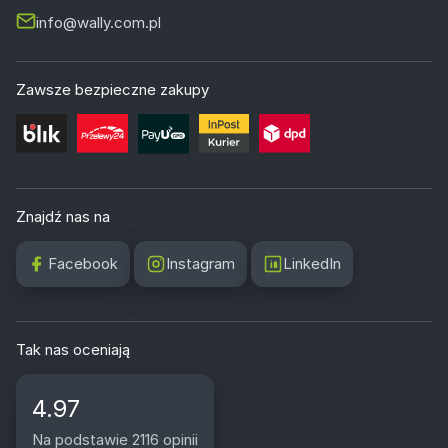
info@wally.com.pl
Zawsze bezpieczne zakupy
Znajdź nas na
Facebook
Instagram
LinkedIn
Tak nas oceniają
4.97
Na podstawie 2116 opinii