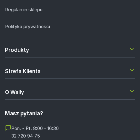
Regulamin sklepu
Polityka prywatności
Produkty
Strefa Klienta
O Wally
Masz pytania?
Pon. - Pt. 8:00 - 16:30
32 720 94 75