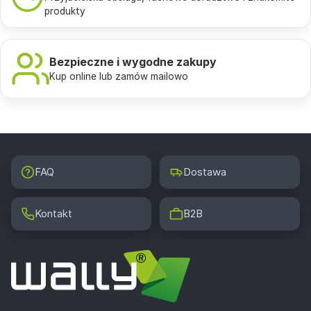
produkty
Bezpieczne i wygodne zakupy
Kup online lub zamów mailowo
FAQ
Dostawa
Kontakt
B2B