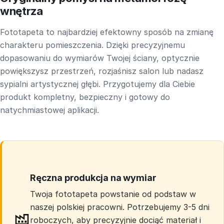
wnętrza
Fototapeta to najbardziej efektowny sposób na zmianę
charakteru pomieszczenia. Dzięki precyzyjnemu
dopasowaniu do wymiarów Twojej ściany, optycznie
powiększysz przestrzeń, rozjaśnisz salon lub nadasz
sypialni artystycznej głębi. Przygotujemy dla Ciebie
produkt kompletny, bezpieczny i gotowy do
natychmiastowej aplikacji.
Ręczna produkcja na wymiar
Twoja fototapeta powstanie od podstaw w
naszej polskiej pracowni. Potrzebujemy 3-5 dni
roboczych, aby precyzyjnie dociąć materiał i