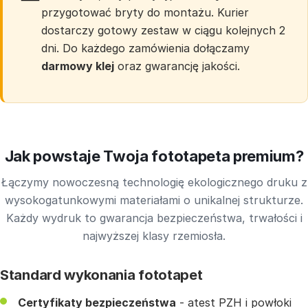
przygotować bryty do montażu. Kurier
dostarczy gotowy zestaw w ciągu kolejnych 2
dni. Do każdego zamówienia dołączamy
darmowy klej
oraz gwarancję jakości.
Jak powstaje Twoja fototapeta premium?
Łączymy nowoczesną technologię ekologicznego druku z
wysokogatunkowymi materiałami o unikalnej strukturze.
Każdy wydruk to gwarancja bezpieczeństwa, trwałości i
najwyższej klasy rzemiosła.
Standard wykonania fototapet
Certyfikaty bezpieczeństwa
- atest PZH i powłoki