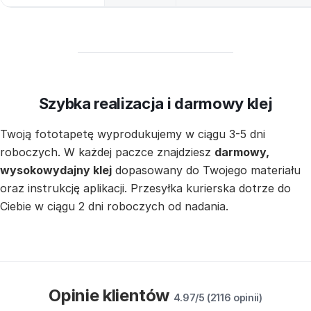
Szybka realizacja i darmowy klej
Twoją fototapetę wyprodukujemy w ciągu 3-5 dni
roboczych. W każdej paczce znajdziesz
darmowy,
wysokowydajny klej
dopasowany do Twojego materiału
oraz instrukcję aplikacji. Przesyłka kurierska dotrze do
Ciebie w ciągu 2 dni roboczych od nadania.
Opinie klientów
4.97/5 (2116 opinii)