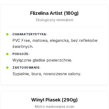
Flizelina Artist (180g)
Ekologiczny minimalizm
CHARAKTERYSTYKA:
PVC Free, matowa, elegancka, bez refleksów
świetlnych.
PODŁOŻE:
Wyłącznie gładkie powierzchnie.
ZASTOSOWANIE:
Sypialnie, biura, nowoczesne salony.
Winyl Piasek (290g)
Mistrz maskowania ścian