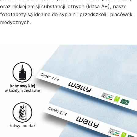
oraz niskiej emisji substancji lotnych (klasa A+), nasze
fototapety są idealne do sypialni, przedszkoli i placówek
medycznych.