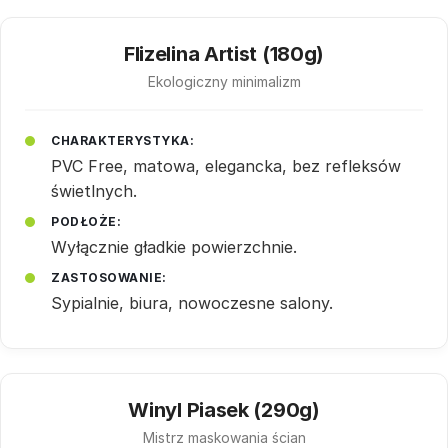
Flizelina Artist (180g)
Ekologiczny minimalizm
CHARAKTERYSTYKA:
PVC Free, matowa, elegancka, bez refleksów
świetlnych.
PODŁOŻE:
Wyłącznie gładkie powierzchnie.
ZASTOSOWANIE:
Sypialnie, biura, nowoczesne salony.
Winyl Piasek (290g)
Mistrz maskowania ścian