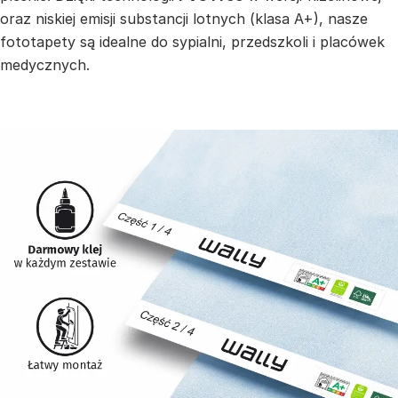
oraz niskiej emisji substancji lotnych (klasa A+), nasze
fototapety są idealne do sypialni, przedszkoli i placówek
medycznych.