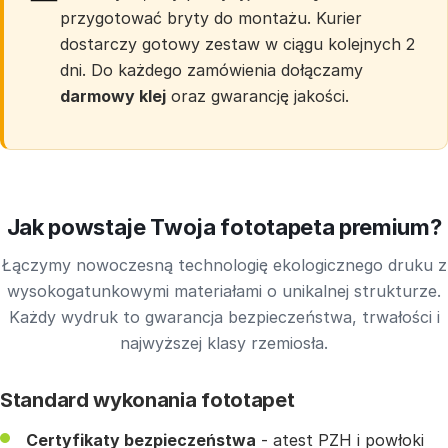
przygotować bryty do montażu. Kurier
dostarczy gotowy zestaw w ciągu kolejnych 2
dni. Do każdego zamówienia dołączamy
darmowy klej
oraz gwarancję jakości.
Jak powstaje Twoja fototapeta premium?
Łączymy nowoczesną technologię ekologicznego druku z
wysokogatunkowymi materiałami o unikalnej strukturze.
Każdy wydruk to gwarancja bezpieczeństwa, trwałości i
najwyższej klasy rzemiosła.
Standard wykonania fototapet
Certyfikaty bezpieczeństwa
- atest PZH i powłoki