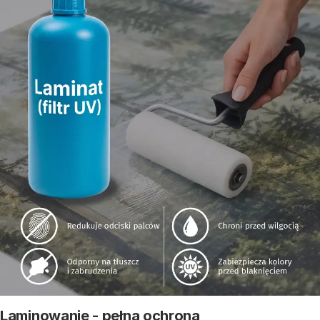
Laminowanie - pełna ochrona