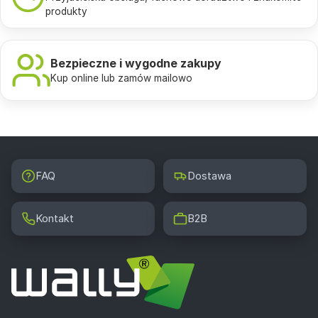
produkty
Bezpieczne i wygodne zakupy
Kup online lub zamów mailowo
FAQ
Dostawa
Kontakt
B2B