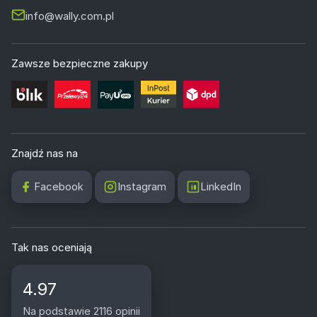
info@wally.com.pl
Zawsze bezpieczne zakupy
Znajdź nas na
Facebook
Instagram
LinkedIn
Tak nas oceniają
4.97
Na podstawie 2116 opinii