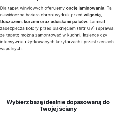
Dla tapet winylowych oferujemy
opcję laminowania
. Ta
niewidoczna bariera chroni wydruk przed
wilgocią,
tłuszczem, kurzem oraz odciskami palców
. Laminat
zabezpiecza kolory przed blaknięciem (filtr UV) i sprawia,
że tapetę można zamontować w kuchni, łazience czy
intensywnie użytkowanych korytarzach i przestrzeniach
wspólnych.
Wybierz bazę idealnie dopasowaną do
Twojej ściany