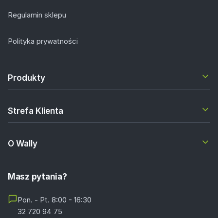
Regulamin sklepu
Polityka prywatności
Produkty
Strefa Klienta
O Wally
Masz pytania?
Pon. - Pt. 8:00 - 16:30
32 720 94 75