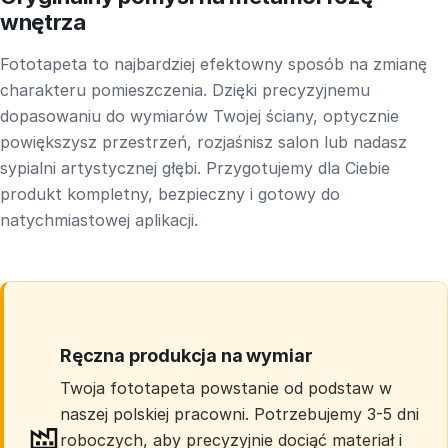
wnętrza
Fototapeta to najbardziej efektowny sposób na zmianę
charakteru pomieszczenia. Dzięki precyzyjnemu
dopasowaniu do wymiarów Twojej ściany, optycznie
powiększysz przestrzeń, rozjaśnisz salon lub nadasz
sypialni artystycznej głębi. Przygotujemy dla Ciebie
produkt kompletny, bezpieczny i gotowy do
natychmiastowej aplikacji.
Ręczna produkcja na wymiar
Twoja fototapeta powstanie od podstaw w
naszej polskiej pracowni. Potrzebujemy 3-5 dni
roboczych, aby precyzyjnie dociąć materiał i