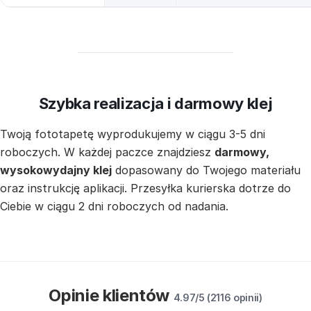
Szybka realizacja i darmowy klej
Twoją fototapetę wyprodukujemy w ciągu 3-5 dni
roboczych. W każdej paczce znajdziesz
darmowy,
wysokowydajny klej
dopasowany do Twojego materiału
oraz instrukcję aplikacji. Przesyłka kurierska dotrze do
Ciebie w ciągu 2 dni roboczych od nadania.
Opinie klientów
4.97/5 (2116 opinii)