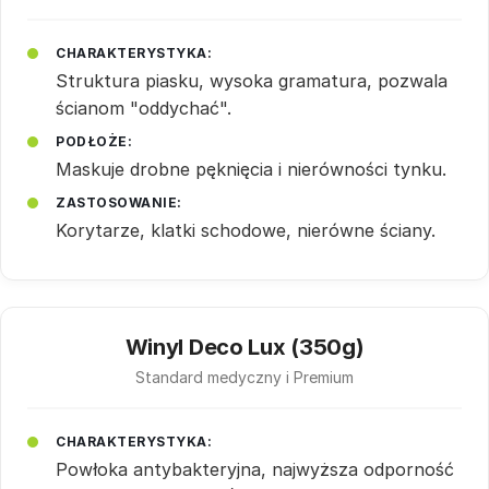
CHARAKTERYSTYKA:
Struktura piasku, wysoka gramatura, pozwala
ścianom "oddychać".
PODŁOŻE:
Maskuje drobne pęknięcia i nierówności tynku.
ZASTOSOWANIE:
Korytarze, klatki schodowe, nierówne ściany.
Winyl Deco Lux (350g)
Standard medyczny i Premium
CHARAKTERYSTYKA:
Powłoka antybakteryjna, najwyższa odporność