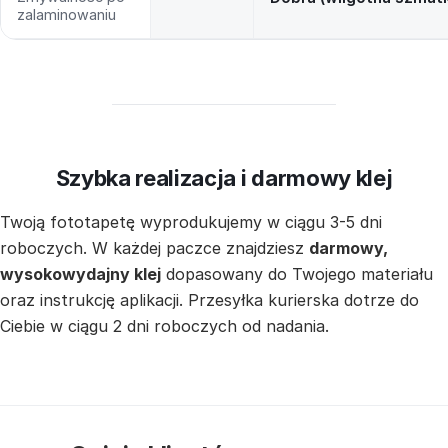
zalaminowaniu
Szybka realizacja i darmowy klej
Twoją fototapetę wyprodukujemy w ciągu 3-5 dni
roboczych. W każdej paczce znajdziesz
darmowy,
wysokowydajny klej
dopasowany do Twojego materiału
oraz instrukcję aplikacji. Przesyłka kurierska dotrze do
Ciebie w ciągu 2 dni roboczych od nadania.