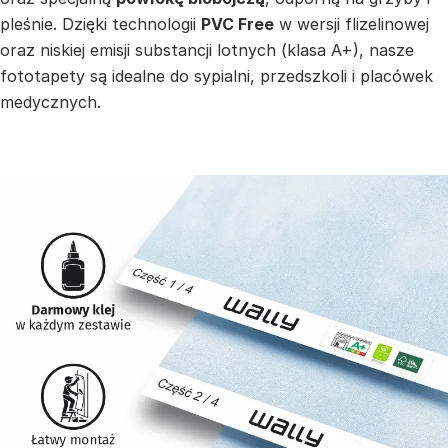
pleśnie. Dzięki technologii
PVC Free
w wersji flizelinowej
oraz niskiej emisji substancji lotnych (klasa A+), nasze
fototapety są idealne do sypialni, przedszkoli i placówek
medycznych.