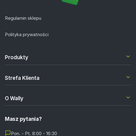
Regulamin sklepu
Polityka prywatności
Produkty
Strefa Klienta
O Wally
Masz pytania?
Pon. - Pt. 8:00 - 16:30