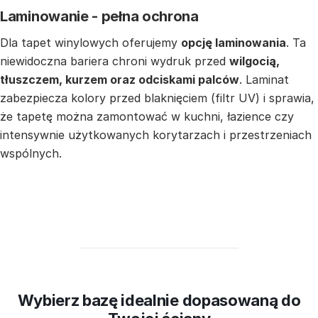
Laminowanie - pełna ochrona
Dla tapet winylowych oferujemy
opcję laminowania
. Ta
niewidoczna bariera chroni wydruk przed
wilgocią,
tłuszczem, kurzem oraz odciskami palców
. Laminat
zabezpiecza kolory przed blaknięciem (filtr UV) i sprawia,
że tapetę można zamontować w kuchni, łazience czy
intensywnie użytkowanych korytarzach i przestrzeniach
wspólnych.
Wybierz bazę idealnie dopasowaną do