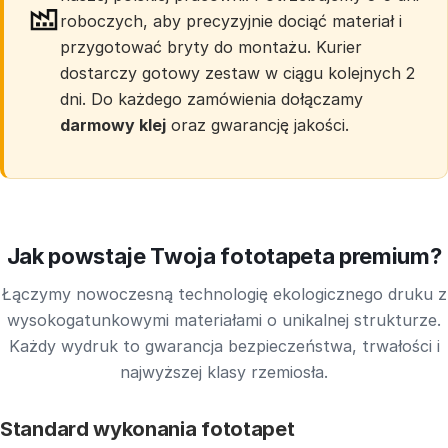
roboczych, aby precyzyjnie dociąć materiał i
przygotować bryty do montażu. Kurier
dostarczy gotowy zestaw w ciągu kolejnych 2
dni. Do każdego zamówienia dołączamy
darmowy klej
oraz gwarancję jakości.
Jak powstaje Twoja fototapeta premium?
Łączymy nowoczesną technologię ekologicznego druku z
wysokogatunkowymi materiałami o unikalnej strukturze.
Każdy wydruk to gwarancja bezpieczeństwa, trwałości i
najwyższej klasy rzemiosła.
Standard wykonania fototapet