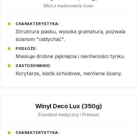
Mistrz maskowania ścian
CHARAKTERYSTYKA:
Struktura piasku, wysoka gramatura, pozwala
ścianom "oddychać".
PODŁOŻE:
Maskuje drobne pęknięcia i nierówności tynku.
ZASTOSOWANIE:
Korytarze, klatki schodowe, nierówne ściany.
Winyl Deco Lux (350g)
Standard medyczny i Premium
CHARAKTERYSTYKA: