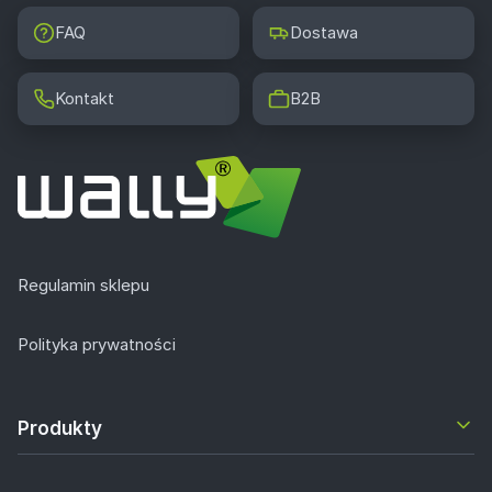
FAQ
Dostawa
Kontakt
B2B
Regulamin sklepu
Polityka prywatności
Produkty