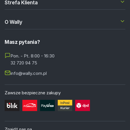
Strefa Klienta
O Wally
Masz pytania?
Pon. - Pt. 8:00 - 16:30
32 720 94 75
info@wally.com.pl
Zawsze bezpieczne zakupy
Znajdź nas na