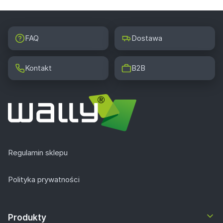
FAQ
Dostawa
Kontakt
B2B
Regulamin sklepu
Polityka prywatności
Produkty