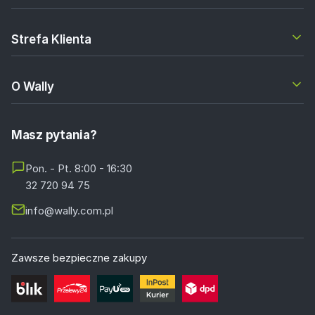
Strefa Klienta
O Wally
Masz pytania?
Pon. - Pt. 8:00 - 16:30
32 720 94 75
info@wally.com.pl
Zawsze bezpieczne zakupy