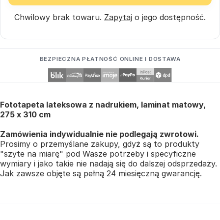
Chwilowy brak towaru.
Zapytaj
o jego dostępność.
BEZPIECZNA PŁATNOŚĆ ONLINE I DOSTAWA
Fototapeta lateksowa z nadrukiem, laminat matowy,
275 x 310 cm
Zamówienia indywidualnie nie podlegają zwrotowi.
Prosimy o przemyślane zakupy, gdyż są to produkty
"szyte na miarę" pod Wasze potrzeby i specyficzne
wymiary i jako takie nie nadają się do dalszej odsprzedaży.
Jak zawsze objęte są pełną 24 miesięczną gwarancję.