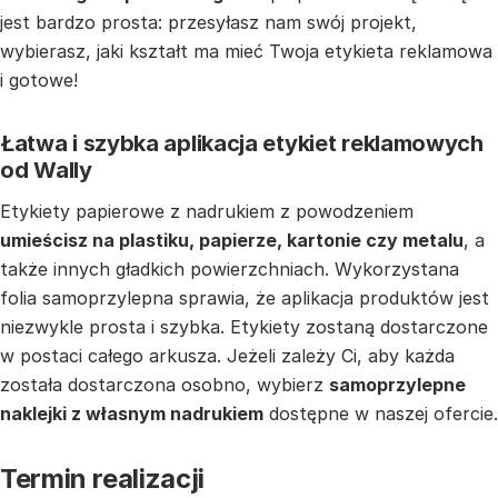
jest bardzo prosta: przesyłasz nam swój projekt,
wybierasz, jaki kształt ma mieć Twoja etykieta reklamowa
i gotowe!
Łatwa i szybka aplikacja etykiet reklamowych
od Wally
Etykiety papierowe z nadrukiem z powodzeniem
umieścisz na plastiku, papierze, kartonie czy metalu
, a
także innych gładkich powierzchniach. Wykorzystana
folia samoprzylepna sprawia, że aplikacja produktów jest
niezwykle prosta i szybka. Etykiety zostaną dostarczone
w postaci całego arkusza. Jeżeli zależy Ci, aby każda
została dostarczona osobno, wybierz
samoprzylepne
naklejki z własnym nadrukiem
dostępne w naszej ofercie.
Termin realizacji