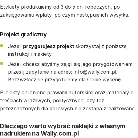
Etykiety produkujemy od 3 do 5 dni roboczych, po
zaksięgowaniu wpłaty, po czym następuje ich wysyłka.
Projekt graficzny
Jeżeli
przygotujesz projekt
skorzystaj z poniższej
instrukcji i makiety.
Jeżeli chcesz abyśmy zajęli się jego przygotowaniem
prześlij zapytanie na adres:
info@wally.com.pl
.
Bezzwzłocznie przygotujemy dla Ciebie wycenę.
Projekty chronione prawami autorskimi oraz materiały o
treściach wrażliwych, politycznych, czy też
przeznaczonych dla dorosłych nie zostaną zrealizowane.
Dlaczego warto wybrać naklejki z własnym
nadrukiem na Wally.com.pl