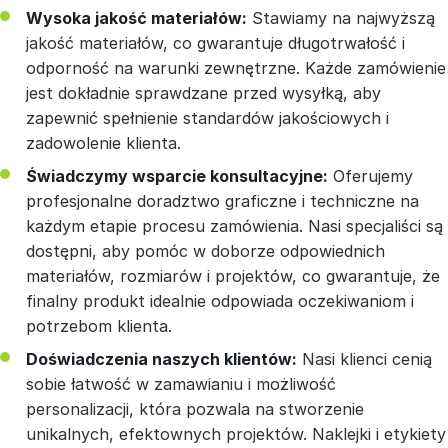
Wysoka jakość materiałów:
Stawiamy na najwyższą
jakość materiałów, co gwarantuje długotrwałość i
odporność na warunki zewnętrzne. Każde zamówienie
jest dokładnie sprawdzane przed wysyłką, aby
zapewnić spełnienie standardów jakościowych i
zadowolenie klienta.
Świadczymy wsparcie konsultacyjne:
Oferujemy
profesjonalne doradztwo graficzne i techniczne na
każdym etapie procesu zamówienia. Nasi specjaliści są
dostępni, aby pomóc w doborze odpowiednich
materiałów, rozmiarów i projektów, co gwarantuje, że
finalny produkt idealnie odpowiada oczekiwaniom i
potrzebom klienta.
Doświadczenia naszych klientów:
Nasi klienci cenią
sobie łatwość w zamawianiu i możliwość
personalizacji, która pozwala na stworzenie
unikalnych, efektownych projektów. Naklejki i etykiety