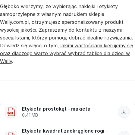
Głęboko wierzymy, że wybierając naklejki i etykiety
samoprzylepne z własnym nadrukiem sklepie
Wally.com.pl, otrzymujesz spersonalizowany produkt
wysokiej jakości. Zapraszamy do kontaktu z naszymi
specjalistami, którzy pomogą dobrać idealne rozwiązania.
Dowiedz się więcej o tym,
jakimi wartościami kierujemy się
oraz dlaczego warto wybrać wybrać tablice dla dzieci w
Wally
.
Etykieta prostokąt - makieta
Etykieta kwadrat zaokrąglone rogi -