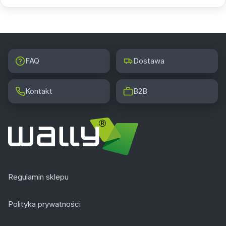
FAQ
Dostawa
Kontakt
B2B
Regulamin sklepu
Polityka prywatności