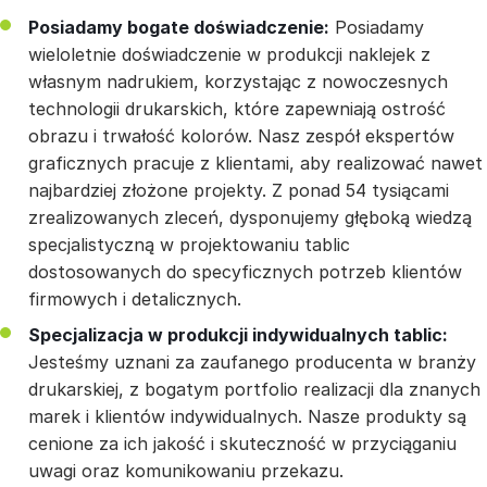
Posiadamy bogate doświadczenie:
Posiadamy
wieloletnie doświadczenie w produkcji naklejek z
własnym nadrukiem, korzystając z nowoczesnych
technologii drukarskich, które zapewniają ostrość
obrazu i trwałość kolorów. Nasz zespół ekspertów
graficznych pracuje z klientami, aby realizować nawet
najbardziej złożone projekty. Z ponad 54 tysiącami
zrealizowanych zleceń, dysponujemy głęboką wiedzą
specjalistyczną w projektowaniu tablic
dostosowanych do specyficznych potrzeb klientów
firmowych i detalicznych.
Specjalizacja w produkcji indywidualnych tablic:
Jesteśmy uznani za zaufanego producenta w branży
drukarskiej, z bogatym portfolio realizacji dla znanych
marek i klientów indywidualnych. Nasze produkty są
cenione za ich jakość i skuteczność w przyciąganiu
uwagi oraz komunikowaniu przekazu.