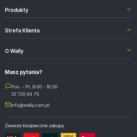
Produkty
Strefa Klienta
O Wally
Masz pytania?
Pon. - Pt. 8:00 - 16:30
32 720 94 75
info@wally.com.pl
Zawsze bezpieczne zakupy