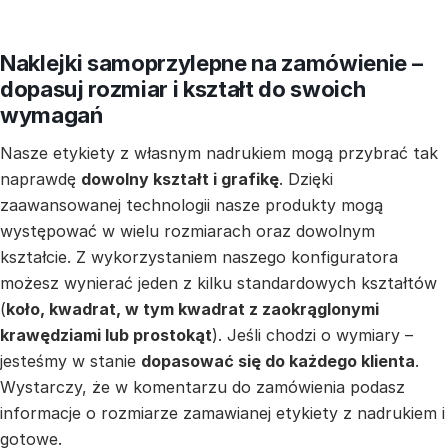
Naklejki samoprzylepne na zamówienie –
dopasuj rozmiar i kształt do swoich
wymagań
Nasze etykiety z własnym nadrukiem mogą przybrać tak
naprawdę
dowolny kształt i grafikę
. Dzięki
zaawansowanej technologii nasze produkty mogą
występować w wielu rozmiarach oraz dowolnym
kształcie. Z wykorzystaniem naszego konfiguratora
możesz wynierać jeden z kilku standardowych kształtów
(
koło, kwadrat, w tym kwadrat z zaokrąglonymi
krawędziami lub prostokąt
). Jeśli chodzi o wymiary –
jesteśmy w stanie
dopasować się do każdego klienta
.
Wystarczy, że w komentarzu do zamówienia podasz
informacje o rozmiarze zamawianej etykiety z nadrukiem i
gotowe.