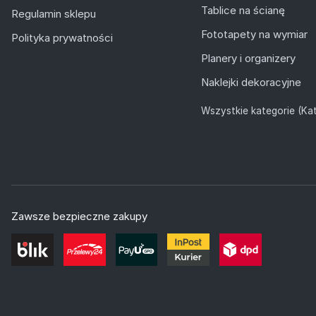
Tablice na ścianę
Regulamin sklepu
Fototapety na wymiar
Polityka prywatności
Planery i organizery
Naklejki dekoracyjne
Wszystkie kategorie (Kat
Zawsze bezpieczne zakupy