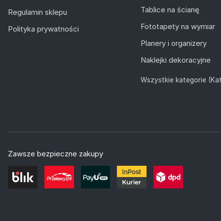
Tablice na ścianę
Regulamin sklepu
Fototapety na wymiar
Polityka prywatności
Planery i organizery
Naklejki dekoracyjne
Wszystkie kategorie (Kat
Zawsze bezpieczne zakupy