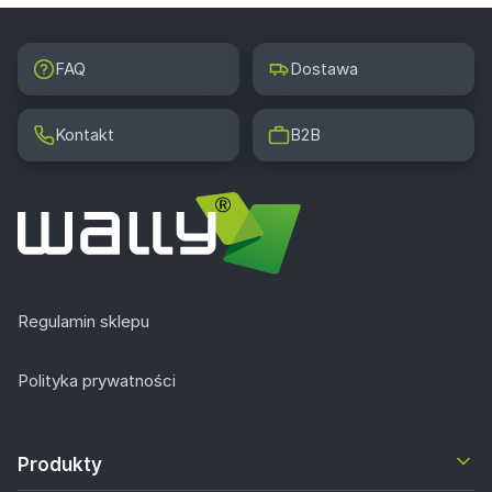
FAQ
Dostawa
Kontakt
B2B
Regulamin sklepu
Polityka prywatności
Produkty