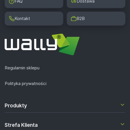
FAQ
Dostawa
Kontakt
B2B
Regulamin sklepu
Polityka prywatności
Produkty
Strefa Klienta