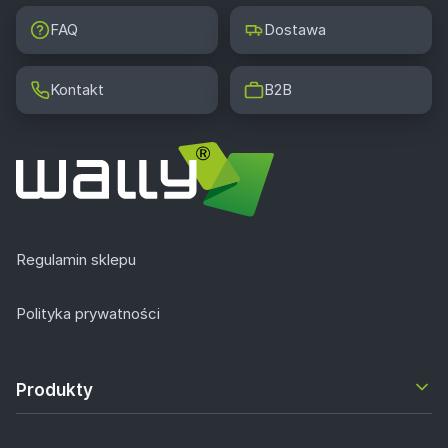
FAQ
Dostawa
Kontakt
B2B
Regulamin sklepu
Polityka prywatności
Produkty