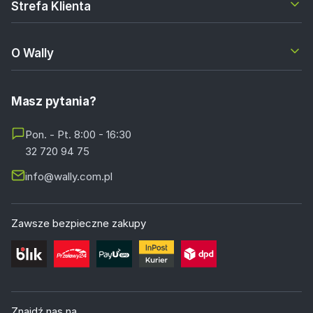
Strefa Klienta
O Wally
Masz pytania?
Pon. - Pt. 8:00 - 16:30
32 720 94 75
info@wally.com.pl
Zawsze bezpieczne zakupy
Znajdź nas na