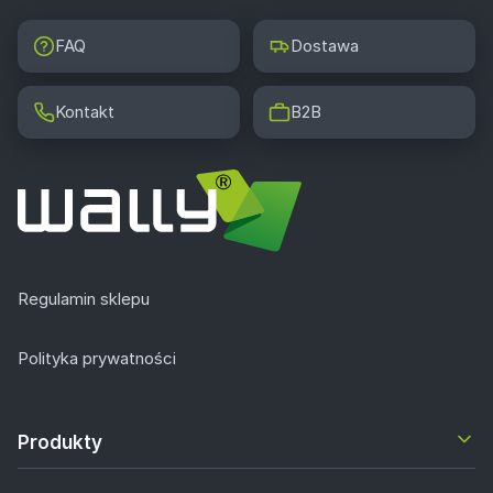
FAQ
Dostawa
Kontakt
B2B
Regulamin sklepu
Polityka prywatności
Produkty