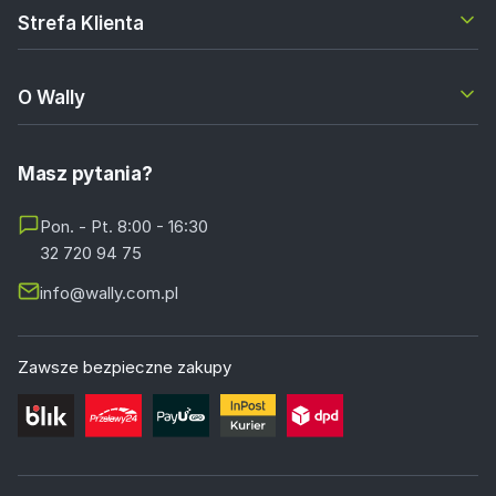
Strefa Klienta
O Wally
Masz pytania?
Pon. - Pt. 8:00 - 16:30
32 720 94 75
info@wally.com.pl
Zawsze bezpieczne zakupy