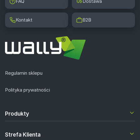
FAQ
Dostawa
Kontakt
B2B
Regulamin sklepu
Polityka prywatności
Produkty
Strefa Klienta