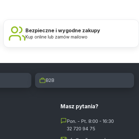
Bezpieczne i wygodne zakupy
Kup online lub zamów mailowo
B2B
Masz pytania?
Pon. - Pt. 8:00 - 16:30
32 720 94 75