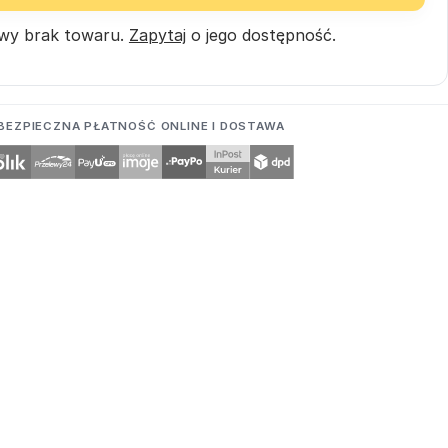
wy brak towaru.
Zapytaj
o jego dostępność.
BEZPIECZNA PŁATNOŚĆ ONLINE I DOSTAWA