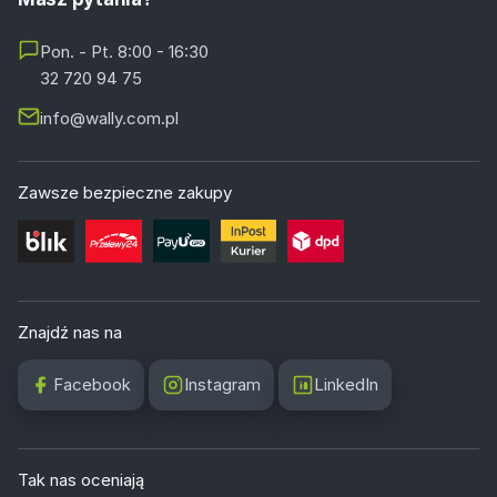
Pon. - Pt. 8:00 - 16:30
32 720 94 75
info@wally.com.pl
Zawsze bezpieczne zakupy
Znajdź nas na
Facebook
Instagram
LinkedIn
Tak nas oceniają