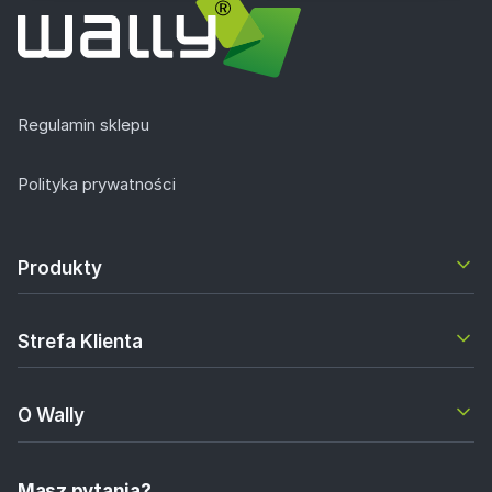
Regulamin sklepu
Polityka prywatności
Produkty
Strefa Klienta
O Wally
Masz pytania?