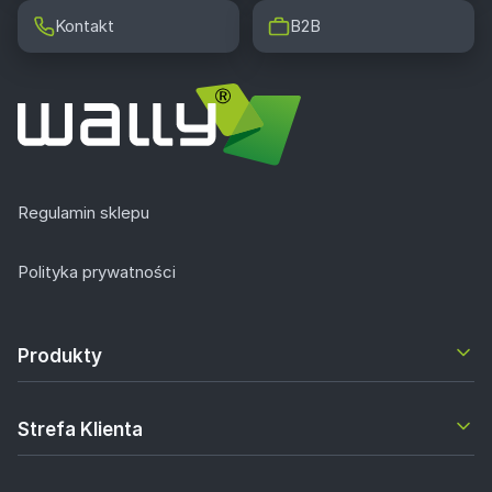
Kontakt
B2B
Regulamin sklepu
Polityka prywatności
Produkty
Strefa Klienta