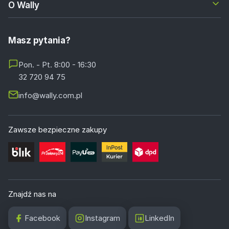
O Wally
Masz pytania?
Pon. - Pt. 8:00 - 16:30
32 720 94 75
info@wally.com.pl
Zawsze bezpieczne zakupy
Znajdź nas na
Facebook
Instagram
LinkedIn