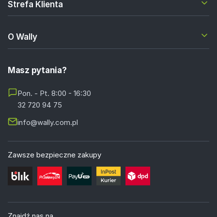
Strefa Klienta
O Wally
Masz pytania?
Pon. - Pt. 8:00 - 16:30
32 720 94 75
info@wally.com.pl
Zawsze bezpieczne zakupy
Znajdź nas na