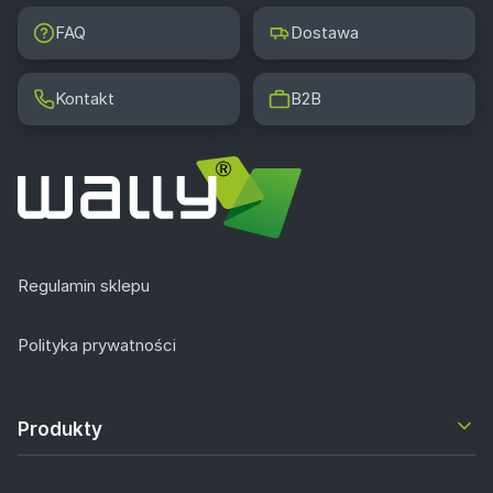
FAQ
Dostawa
Kontakt
B2B
Regulamin sklepu
Polityka prywatności
Produkty