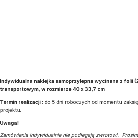
Indywidualna naklejka samoprzylepna wycinana z folii (
transportowym, w rozmiarze 40 x 33,7 cm
Termin realizacji :
do 5 dni roboczych od momentu zaksięg
projektu.
Uwaga!
Zamówienia indywidualnie nie podlegają zwrotowi. Prosim