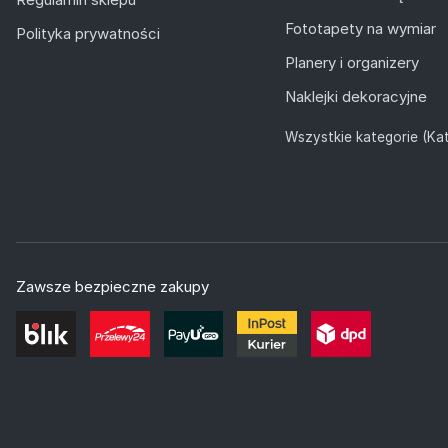
Fototapety na wymiar
Polityka prywatności
Planery i organizery
Naklejki dekoracyjne
Wszystkie kategorie (Kat
Zawsze bezpieczne zakupy