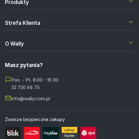
Produkty
Strefa Klienta
O Wally
Masz pytania?
Pon. - Pt. 8:00 - 16:30
32 720 94 75
info@wally.com.pl
Zawsze bezpieczne zakupy