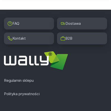
FAQ
Dostawa
Kontakt
B2B
Regulamin sklepu
Polityka prywatności