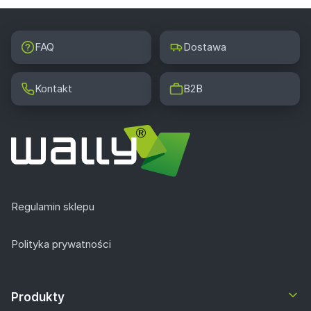
FAQ
Dostawa
Kontakt
B2B
Regulamin sklepu
Polityka prywatności
Produkty