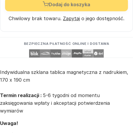
Dodaj do koszyka
Chwilowy brak towaru.
Zapytaj
o jego dostępność.
BEZPIECZNA PŁATNOŚĆ ONLINE I DOSTAWA
Indywidualna szklana tablica magnetyczna z nadrukiem,
170 x 190 cm
Termin realizacji :
5-6 tygodni od momentu
zaksięgowania wpłaty i akceptacji potwierdzenia
wymiarów
Uwaga!