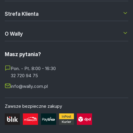
Strefa Klienta
O Wally
Masz pytania?
Pon. - Pt. 8:00 - 16:30
32 720 94 75
info@wally.com.pl
Zawsze bezpieczne zakupy