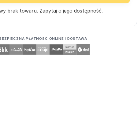
wy brak towaru.
Zapytaj
o jego dostępność.
BEZPIECZNA PŁATNOŚĆ ONLINE I DOSTAWA