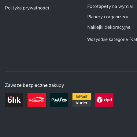
Fototapety na wymiar
Polityka prywatności
Planery i organizery
Naklejki dekoracyjne
Wszystkie kategorie (Kat
Zawsze bezpieczne zakupy