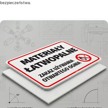
bezpieczeństwa.