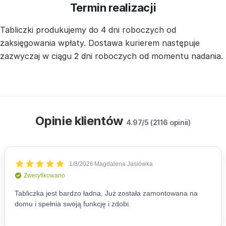
Termin realizacji
Tabliczki produkujemy do 4 dni roboczych od
zaksięgowania wpłaty. Dostawa kurierem następuje
zazwyczaj w ciągu 2 dni roboczych od momentu nadania.
Opinie klientów
4.97/5 (2116 opinii)