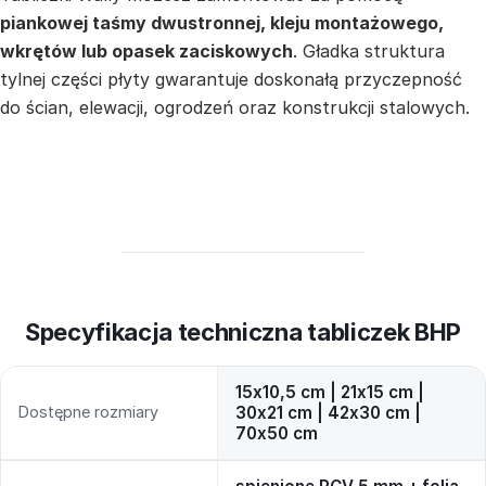
piankowej taśmy dwustronnej, kleju montażowego,
wkrętów lub opasek zaciskowych
. Gładka struktura
tylnej części płyty gwarantuje doskonałą przyczepność
do ścian, elewacji, ogrodzeń oraz konstrukcji stalowych.
Specyfikacja techniczna tabliczek BHP
15x10,5 cm | 21x15 cm |
Dostępne rozmiary
30x21 cm | 42x30 cm |
70x50 cm