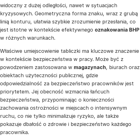
widoczny z dużej odległości, nawet w sytuacjach
kryzysowych. Geometryczna forma znaku, wraz z grubą
linią konturu, ułatwia szybkie zrozumienie przesłania, co
jest istotne w kontekście efektywnego
oznakowania BHP
w różnych warunkach.
Właściwe umiejscowienie tabliczki ma kluczowe znaczenie
w kontekście bezpieczeństwa w pracy. Może być z
powodzeniem zastosowana w
magazynach
, biurach oraz
obiektach użyteczności publicznej, gdzie
odpowiedzialność za bezpieczeństwo pracowników jest
priorytetem. Jej obecność wzmacnia łańcuch
bezpieczeństwa, przypominając o konieczności
zachowania ostrożności w miejscach o intensywnym
ruchu, co nie tylko minimalizuje ryzyko, ale także
pokazuje dbałość o zdrowie i bezpieczeństwo każdego
pracownika.