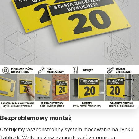
Bezproblemowy montaż
Oferujemy wszechstronny system mocowania na rynku.
Tabliczki Wally możesz zamontować za pomocą