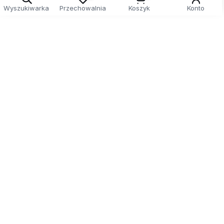
Wyszukiwarka
Przechowalnia
Koszyk
Konto