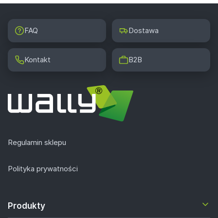
FAQ
Dostawa
Kontakt
B2B
Regulamin sklepu
Polityka prywatności
Produkty