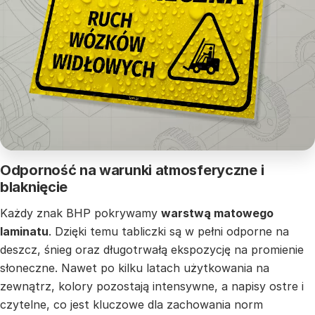
Odporność na warunki atmosferyczne i
blaknięcie
Każdy znak BHP pokrywamy
warstwą matowego
laminatu
. Dzięki temu tabliczki są w pełni odporne na
deszcz, śnieg oraz długotrwałą ekspozycję na promienie
słoneczne. Nawet po kilku latach użytkowania na
zewnątrz, kolory pozostają intensywne, a napisy ostre i
czytelne, co jest kluczowe dla zachowania norm