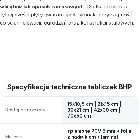
wkrętów lub opasek zaciskowych
. Gładka struktura
tylnej części płyty gwarantuje doskonałą przyczepność
do ścian, elewacji, ogrodzeń oraz konstrukcji stalowych.
Specyfikacja techniczna tabliczek BHP
15x10,5 cm | 21x15 cm |
Dostępne rozmiary
30x21 cm | 42x30 cm |
70x50 cm
spienione PCV 5 mm + folia
Materiał
z nadrukiem + laminat