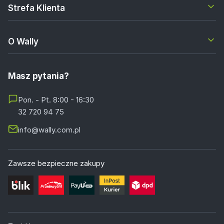
Strefa Klienta
O Wally
Masz pytania?
Pon. - Pt. 8:00 - 16:30
32 720 94 75
info@wally.com.pl
Zawsze bezpieczne zakupy