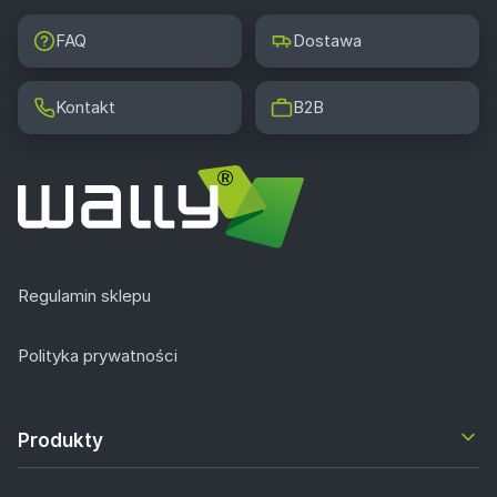
FAQ
Dostawa
Kontakt
B2B
Regulamin sklepu
Polityka prywatności
Produkty