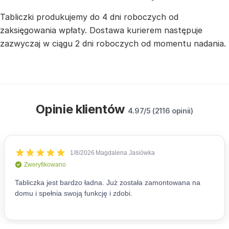
Tabliczki produkujemy do 4 dni roboczych od
zaksięgowania wpłaty. Dostawa kurierem następuje
zazwyczaj w ciągu 2 dni roboczych od momentu nadania.
Opinie klientów
4.97/5 (2116 opinii)