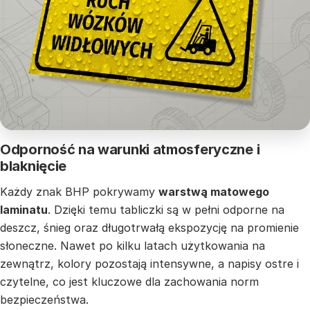
Odporność na warunki atmosferyczne i
blaknięcie
Każdy znak BHP pokrywamy
warstwą matowego
laminatu
. Dzięki temu tabliczki są w pełni odporne na
deszcz, śnieg oraz długotrwałą ekspozycję na promienie
słoneczne. Nawet po kilku latach użytkowania na
zewnątrz, kolory pozostają intensywne, a napisy ostre i
czytelne, co jest kluczowe dla zachowania norm
bezpieczeństwa.