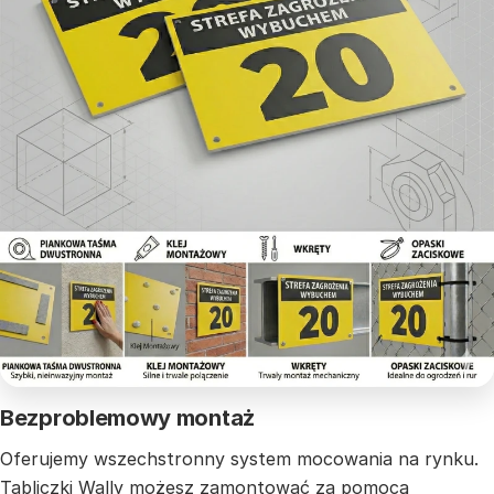
Bezproblemowy montaż
Oferujemy wszechstronny system mocowania na rynku.
Tabliczki Wally możesz zamontować za pomocą