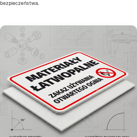
bezpieczeństwa.