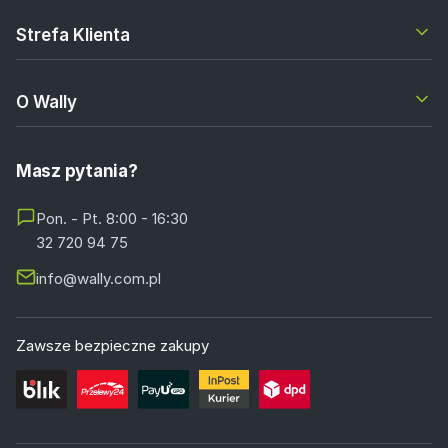
Strefa Klienta
O Wally
Masz pytania?
Pon. - Pt. 8:00 - 16:30
32 720 94 75
info@wally.com.pl
Zawsze bezpieczne zakupy