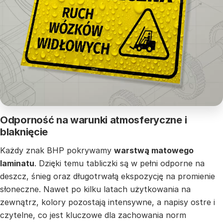
Odporność na warunki atmosferyczne i
blaknięcie
Każdy znak BHP pokrywamy
warstwą matowego
laminatu
. Dzięki temu tabliczki są w pełni odporne na
deszcz, śnieg oraz długotrwałą ekspozycję na promienie
słoneczne. Nawet po kilku latach użytkowania na
zewnątrz, kolory pozostają intensywne, a napisy ostre i
czytelne, co jest kluczowe dla zachowania norm