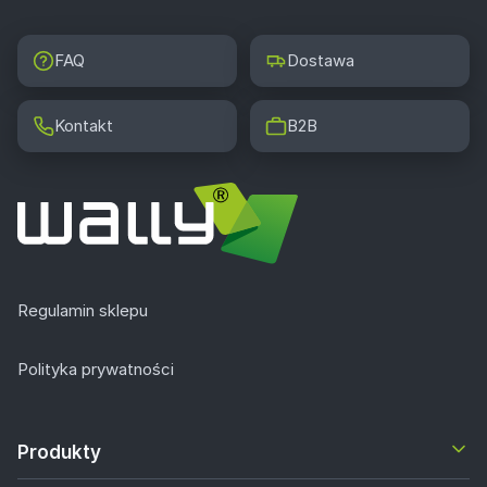
FAQ
Dostawa
Kontakt
B2B
Regulamin sklepu
Polityka prywatności
Produkty