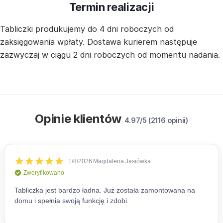
Termin realizacji
Tabliczki produkujemy do 4 dni roboczych od
zaksięgowania wpłaty. Dostawa kurierem następuje
zazwyczaj w ciągu 2 dni roboczych od momentu nadania.
Opinie klientów
4.97/5 (2116 opinii)