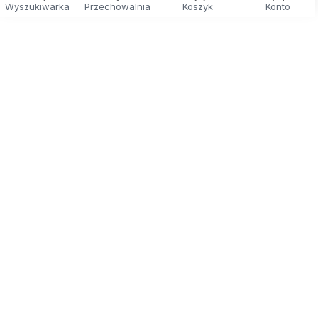
Wyszukiwarka
Przechowalnia
Koszyk
Konto