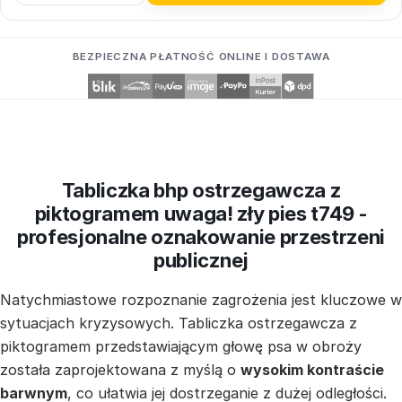
BEZPIECZNA PŁATNOŚĆ ONLINE I DOSTAWA
Tabliczka bhp ostrzegawcza z
piktogramem uwaga! zły pies t749 -
profesjonalne oznakowanie przestrzeni
publicznej
Natychmiastowe rozpoznanie zagrożenia jest kluczowe w
sytuacjach kryzysowych. Tabliczka ostrzegawcza z
piktogramem przedstawiającym głowę psa w obroży
została zaprojektowana z myślą o
wysokim kontraście
barwnym
, co ułatwia jej dostrzeganie z dużej odległości.