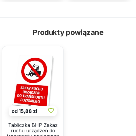
Produkty powiązane
od 15,88 zł
Tabliczka BHP Zakaz
ruchu urządzeń do