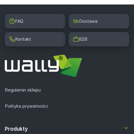
FAQ
Dostawa
Kontakt
B2B
Regulamin sklepu
Polityka prywatności
Produkty