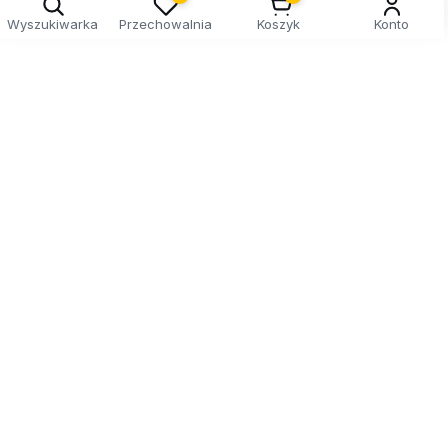
Wyszukiwarka
Przechowalnia
Koszyk
Konto