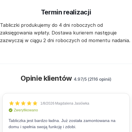
Termin realizacji
Tabliczki produkujemy do 4 dni roboczych od
zaksięgowania wpłaty. Dostawa kurierem następuje
zazwyczaj w ciągu 2 dni roboczych od momentu nadania.
Opinie klientów
4.97/5 (2116 opinii)