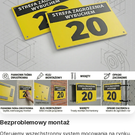
Bezproblemowy montaż
Oferujemy wszechstronny system mocowania na rynku.