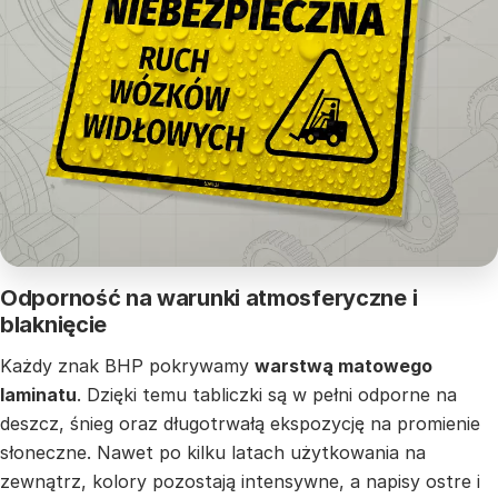
Odporność na warunki atmosferyczne i
blaknięcie
Każdy znak BHP pokrywamy
warstwą matowego
laminatu
. Dzięki temu tabliczki są w pełni odporne na
deszcz, śnieg oraz długotrwałą ekspozycję na promienie
słoneczne. Nawet po kilku latach użytkowania na
zewnątrz, kolory pozostają intensywne, a napisy ostre i