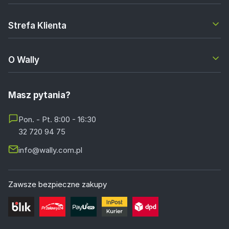
Strefa Klienta
O Wally
Masz pytania?
Pon. - Pt. 8:00 - 16:30
32 720 94 75
info@wally.com.pl
Zawsze bezpieczne zakupy