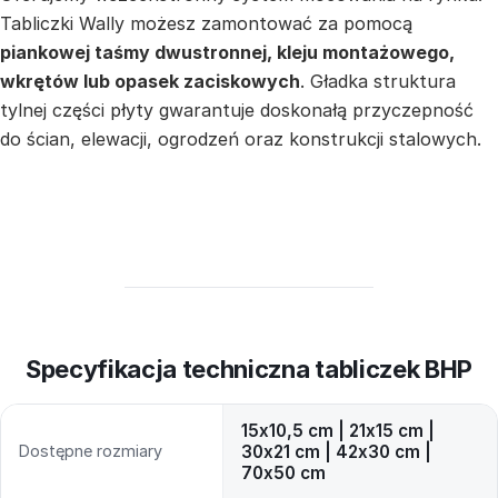
Tabliczki Wally możesz zamontować za pomocą
piankowej taśmy dwustronnej, kleju montażowego,
wkrętów lub opasek zaciskowych
. Gładka struktura
tylnej części płyty gwarantuje doskonałą przyczepność
do ścian, elewacji, ogrodzeń oraz konstrukcji stalowych.
Specyfikacja techniczna tabliczek BHP
15x10,5 cm | 21x15 cm |
Dostępne rozmiary
30x21 cm | 42x30 cm |
70x50 cm