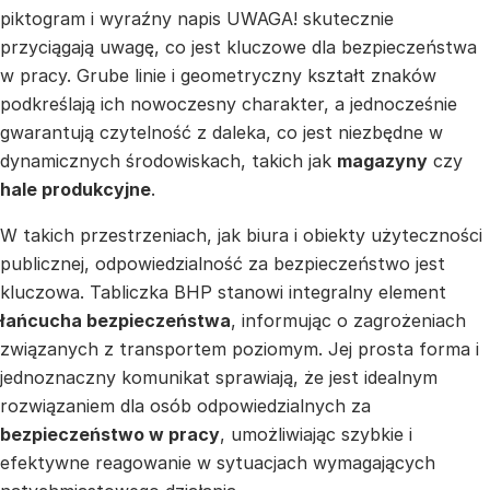
piktogram i wyraźny napis UWAGA! skutecznie
przyciągają uwagę, co jest kluczowe dla bezpieczeństwa
w pracy. Grube linie i geometryczny kształt znaków
podkreślają ich nowoczesny charakter, a jednocześnie
gwarantują czytelność z daleka, co jest niezbędne w
dynamicznych środowiskach, takich jak
magazyny
czy
hale produkcyjne
.
W takich przestrzeniach, jak biura i obiekty użyteczności
publicznej, odpowiedzialność za bezpieczeństwo jest
kluczowa. Tabliczka BHP stanowi integralny element
łańcucha bezpieczeństwa
, informując o zagrożeniach
związanych z transportem poziomym. Jej prosta forma i
jednoznaczny komunikat sprawiają, że jest idealnym
rozwiązaniem dla osób odpowiedzialnych za
bezpieczeństwo w pracy
, umożliwiając szybkie i
efektywne reagowanie w sytuacjach wymagających