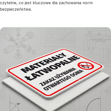
czytelne, co jest kluczowe dla zachowania norm
bezpieczeństwa.