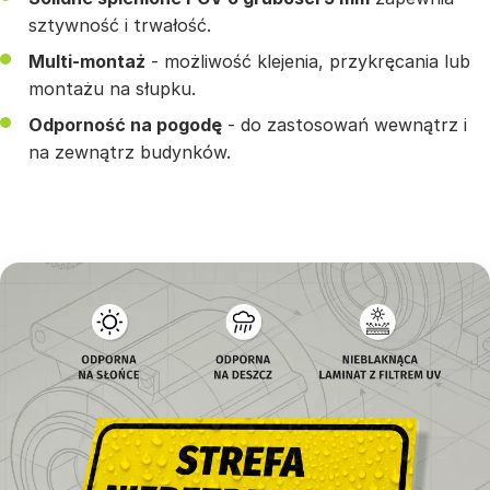
sztywność i trwałość.
Multi-montaż
- możliwość klejenia, przykręcania lub
montażu na słupku.
Odporność na pogodę
- do zastosowań wewnątrz i
na zewnątrz budynków.