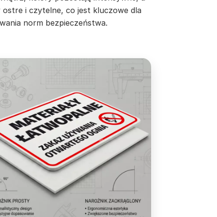
 ostre i czytelne, co jest kluczowe dla
wania norm bezpieczeństwa.