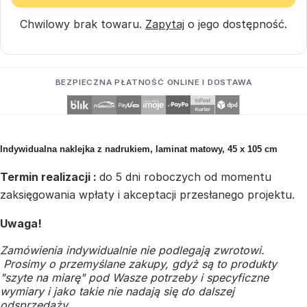
Chwilowy brak towaru.
Zapytaj
o jego dostępność.
BEZPIECZNA PŁATNOŚĆ ONLINE I DOSTAWA
Indywidualna naklejka z nadrukiem, laminat matowy, 45 x 105 cm
Termin realizacji :
do 5 dni roboczych od momentu
zaksięgowania wpłaty i akceptacji przesłanego projektu.
Uwaga!
Zamówienia indywidualnie nie podlegają zwrotowi.
Prosimy o przemyślane zakupy, gdyż są to produkty
"szyte na miarę" pod Wasze potrzeby i specyficzne
wymiary i jako takie nie nadają się do dalszej
odsprzedaży.