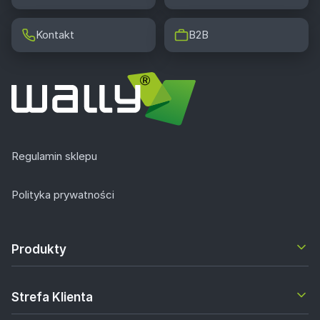
Kontakt
B2B
Regulamin sklepu
Polityka prywatności
Produkty
Strefa Klienta