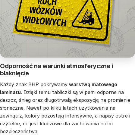
Odporność na warunki atmosferyczne i
blaknięcie
Każdy znak BHP pokrywamy
warstwą matowego
laminatu
. Dzięki temu tabliczki są w pełni odporne na
deszcz, śnieg oraz długotrwałą ekspozycję na promienie
słoneczne. Nawet po kilku latach użytkowania na
zewnątrz, kolory pozostają intensywne, a napisy ostre i
czytelne, co jest kluczowe dla zachowania norm
bezpieczeństwa.