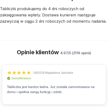
Tabliczki produkujemy do 4 dni roboczych od
zaksięgowania wpłaty. Dostawa kurierem następuje
zazwyczaj w ciągu 2 dni roboczych od momentu nadania.
Opinie klientów
4.97/5 (2116 opinii)