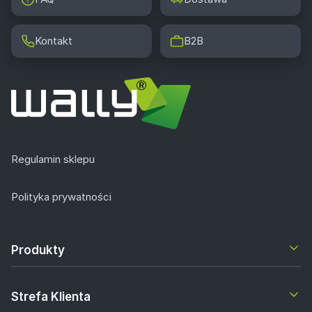
Kontakt
B2B
Regulamin sklepu
Polityka prywatności
Produkty
Strefa Klienta