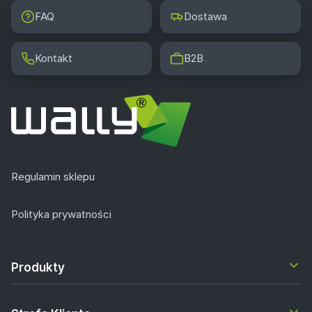
FAQ
Dostawa
Kontakt
B2B
Regulamin sklepu
Polityka prywatności
Produkty