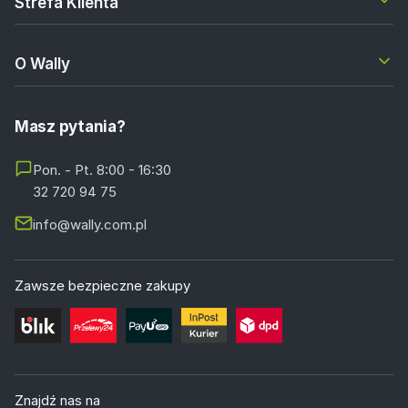
Strefa Klienta
O Wally
Masz pytania?
Pon. - Pt. 8:00 - 16:30
32 720 94 75
info@wally.com.pl
Zawsze bezpieczne zakupy
Znajdź nas na