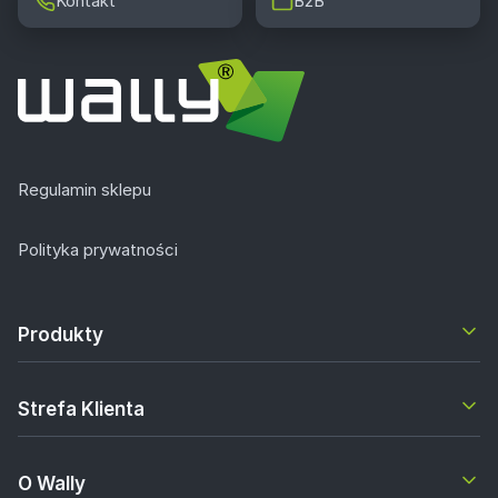
Kontakt
B2B
Regulamin sklepu
Polityka prywatności
Produkty
Strefa Klienta
O Wally