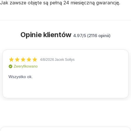
Jak zawsze objęte są pełną 24 miesięczną gwarancję.
Opinie klientów
4.97/5 (2116 opinii)