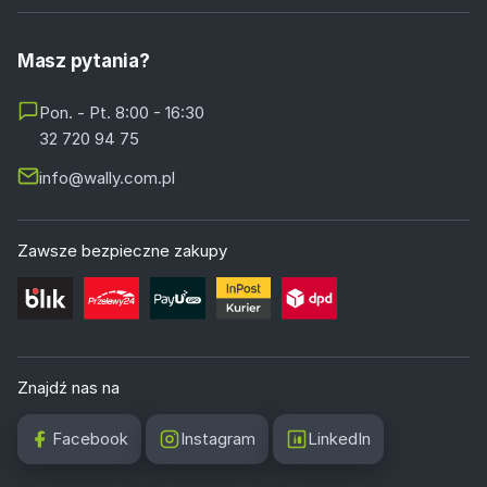
Masz pytania?
Pon. - Pt. 8:00 - 16:30
32 720 94 75
info@wally.com.pl
Zawsze bezpieczne zakupy
Znajdź nas na
Facebook
Instagram
LinkedIn