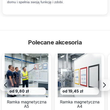
Polecane akcesoria
od 9,80 zł
od 19,45 zł
Ramka magnetyczna
Ramka magnetyczna
A5
A4