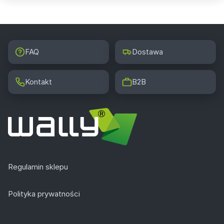
FAQ
Dostawa
Kontakt
B2B
Regulamin sklepu
Polityka prywatności