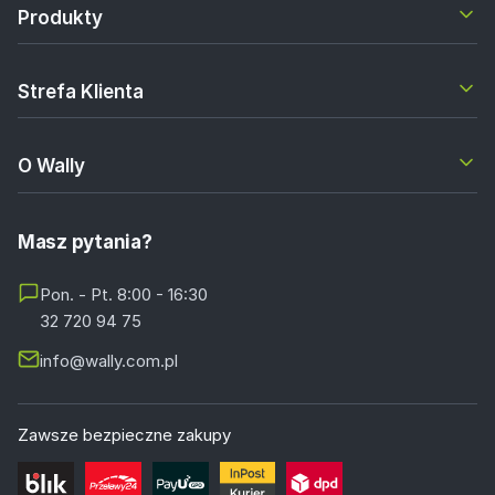
Produkty
Strefa Klienta
O Wally
Masz pytania?
Pon. - Pt. 8:00 - 16:30
32 720 94 75
info@wally.com.pl
Zawsze bezpieczne zakupy