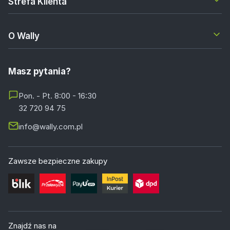
Strefa Klienta
O Wally
Masz pytania?
Pon. - Pt. 8:00 - 16:30
32 720 94 75
info@wally.com.pl
Zawsze bezpieczne zakupy
Znajdź nas na