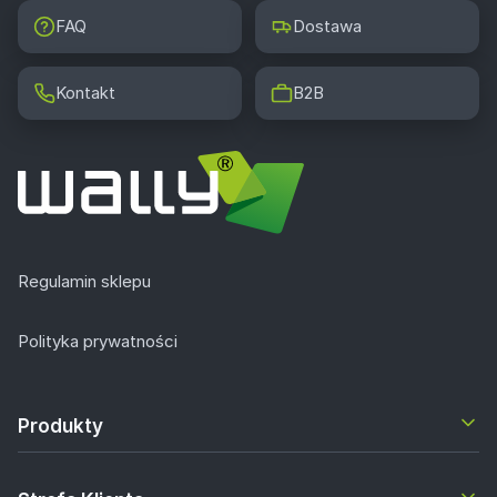
FAQ
Dostawa
Kontakt
B2B
Regulamin sklepu
Polityka prywatności
Produkty