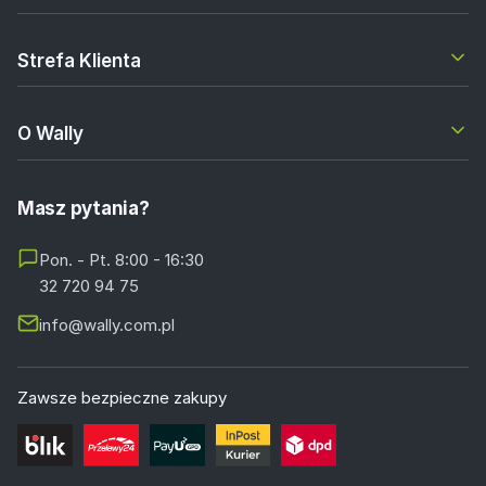
Strefa Klienta
O Wally
Masz pytania?
Pon. - Pt. 8:00 - 16:30
32 720 94 75
info@wally.com.pl
Zawsze bezpieczne zakupy