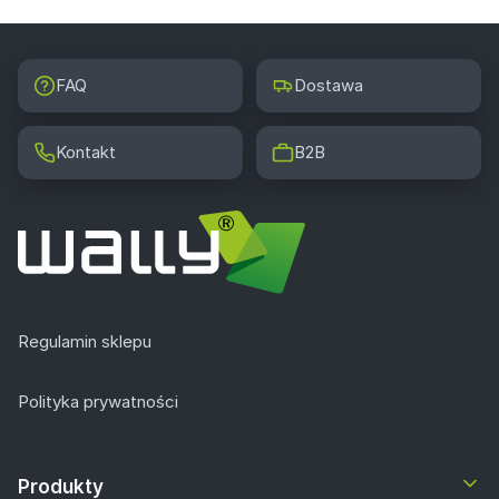
FAQ
Dostawa
Kontakt
B2B
Regulamin sklepu
Polityka prywatności
Produkty