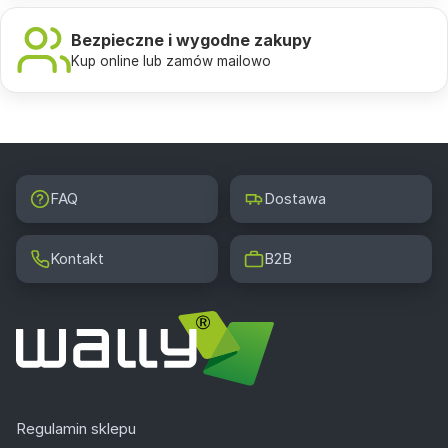
Bezpieczne i wygodne zakupy
Kup online lub zamów mailowo
FAQ
Dostawa
Kontakt
B2B
Regulamin sklepu