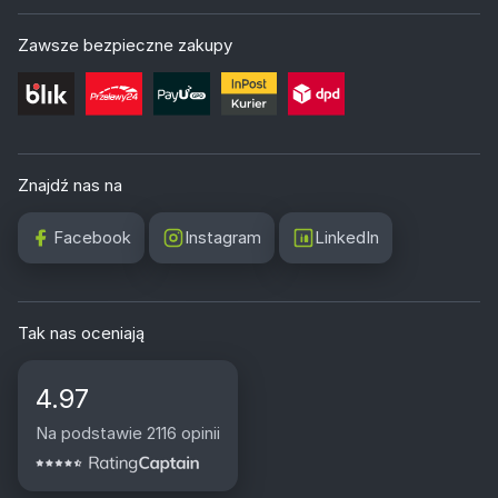
Zawsze bezpieczne zakupy
Znajdź nas na
Facebook
Instagram
LinkedIn
Tak nas oceniają
4.97
Na podstawie 2116 opinii