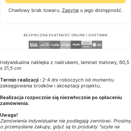
Chwilowy brak towaru.
Zapytaj
o jego dostępność.
BEZPIECZNA PŁATNOŚĆ ONLINE I DOSTAWA
Indywidualna naklejka z nadrukiem, laminat matowy, 60,5
x 21,5 cm
Termin realizacji :
2-4 dni roboczych od momentu
zaksięgowania środków i akceptacji projektu.
Realizacja rozpocznie się niezwłocznie po opłaceniu
zamówienia.
Uwaga!
Zamówienia indywidualne nie podlegają zwrotowi. Prosimy
o przemyślane zakupy, gdyż są to produkty "szyte na