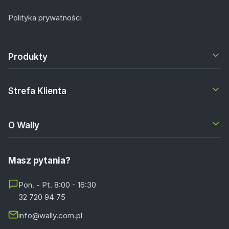
Polityka prywatności
Produkty
Strefa Klienta
O Wally
Masz pytania?
Pon. - Pt. 8:00 - 16:30
32 720 94 75
info@wally.com.pl