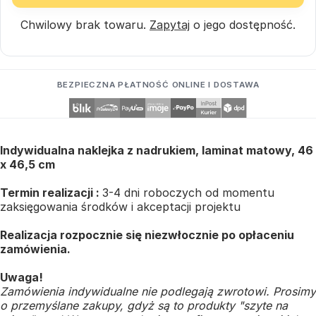
Chwilowy brak towaru.
Zapytaj
o jego dostępność.
BEZPIECZNA PŁATNOŚĆ ONLINE I DOSTAWA
Indywidualna naklejka z nadrukiem, laminat matowy, 46
x 46,5 cm
Termin realizacji :
3-4 dni roboczych od momentu
zaksięgowania środków i akceptacji projektu
Realizacja rozpocznie się niezwłocznie po opłaceniu
zamówienia.
Uwaga!
Zamówienia indywidualne nie podlegają zwrotowi. Prosimy
o przemyślane zakupy, gdyż są to produkty "szyte na