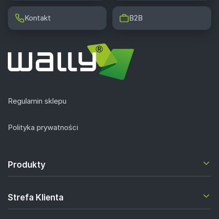
Kontakt
B2B
Regulamin sklepu
Polityka prywatności
Produkty
Strefa Klienta