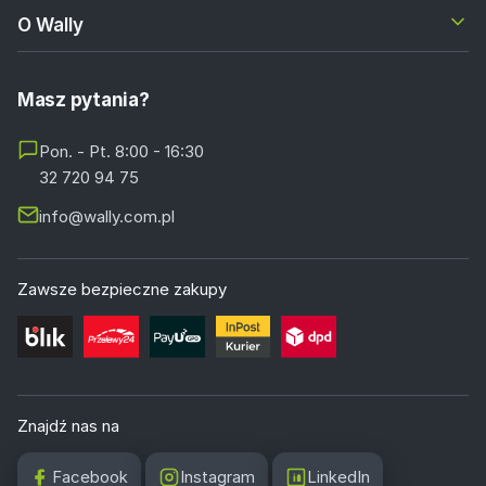
O Wally
Masz pytania?
Pon. - Pt. 8:00 - 16:30
32 720 94 75
info@wally.com.pl
Zawsze bezpieczne zakupy
Znajdź nas na
Facebook
Instagram
LinkedIn