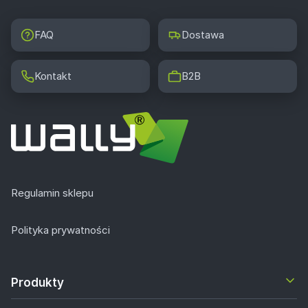
FAQ
Dostawa
Kontakt
B2B
Regulamin sklepu
Polityka prywatności
Produkty