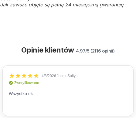
Jak zawsze objęte są pełną 24 miesięczną gwarancję.
Opinie klientów
4.97/5 (2116 opinii)