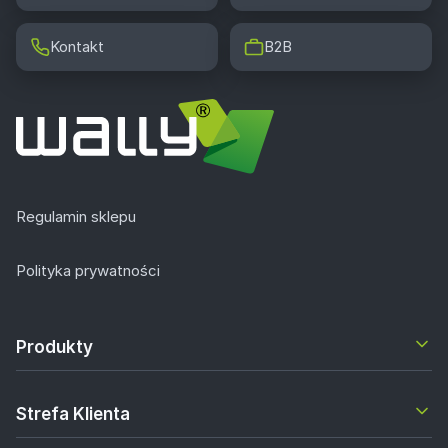
Kontakt
B2B
Regulamin sklepu
Polityka prywatności
Produkty
Strefa Klienta