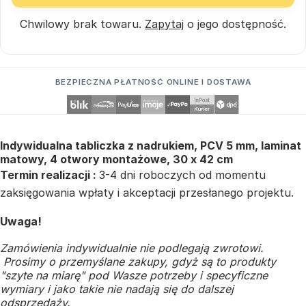
Chwilowy brak towaru.
Zapytaj
o jego dostępność.
BEZPIECZNA PŁATNOŚĆ ONLINE I DOSTAWA
Indywidualna tabliczka z nadrukiem, PCV 5 mm, laminat
matowy, 4 otwory montażowe, 30 x 42 cm
Termin realizacji :
3-4 dni roboczych od momentu
zaksięgowania wpłaty i akceptacji przesłanego projektu.
Uwaga!
Zamówienia indywidualnie nie podlegają zwrotowi.
Prosimy o przemyślane zakupy, gdyż są to produkty
"szyte na miarę" pod Wasze potrzeby i specyficzne
wymiary i jako takie nie nadają się do dalszej
odsprzedaży.