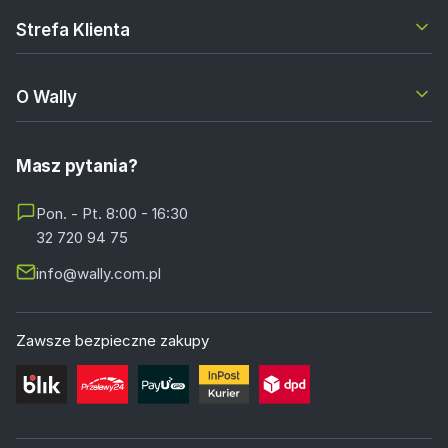
Strefa Klienta
O Wally
Masz pytania?
Pon. - Pt. 8:00 - 16:30
32 720 94 75
info@wally.com.pl
Zawsze bezpieczne zakupy