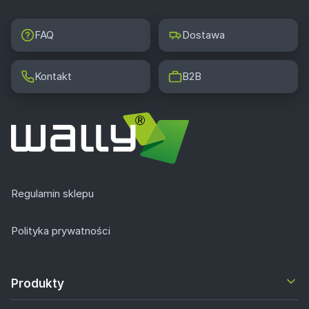
FAQ
Dostawa
Kontakt
B2B
Regulamin sklepu
Polityka prywatności
Produkty