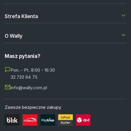
Strefa Klienta
O Wally
Masz pytania?
Pon. - Pt. 8:00 - 16:30
32 720 94 75
info@wally.com.pl
Zawsze bezpieczne zakupy