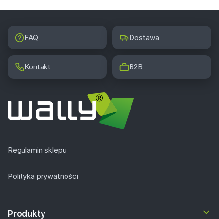
FAQ
Dostawa
Kontakt
B2B
Regulamin sklepu
Polityka prywatności
Produkty