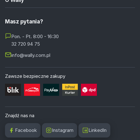
Masz pytania?
Pon. - Pt. 8:00 - 16:30
32 720 94 75
info@wally.com.pl
Zawsze bezpieczne zakupy
Znajdź nas na
Facebook
Instagram
LinkedIn