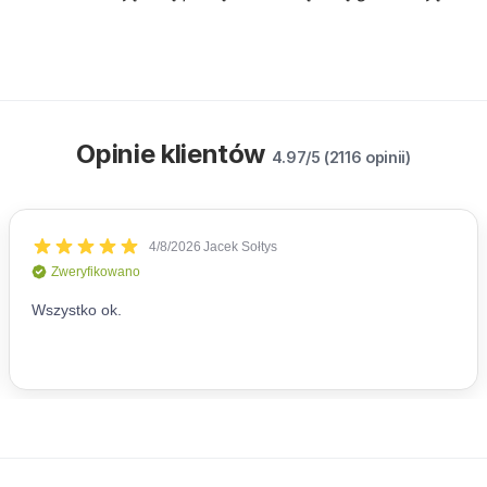
Opinie klientów
4.97/5 (2116 opinii)