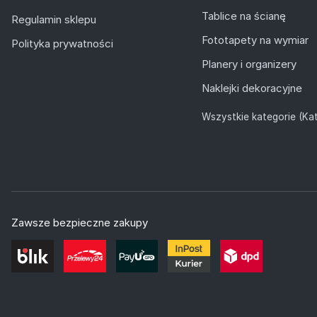
Tablice na ścianę
Regulamin sklepu
Fototapety na wymiar
Polityka prywatności
Planery i organizery
Naklejki dekoracyjne
Wszystkie kategorie (Kat
Zawsze bezpieczne zakupy