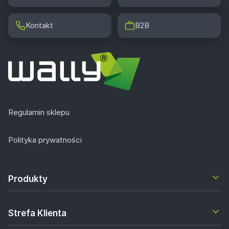
Kontakt
B2B
Regulamin sklepu
Polityka prywatności
Produkty
Strefa Klienta