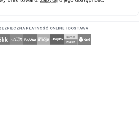
BEZPIECZNA PŁATNOŚĆ ONLINE I DOSTAWA