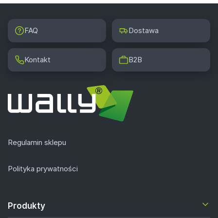
FAQ
Dostawa
Kontakt
B2B
Regulamin sklepu
Polityka prywatności
Produkty