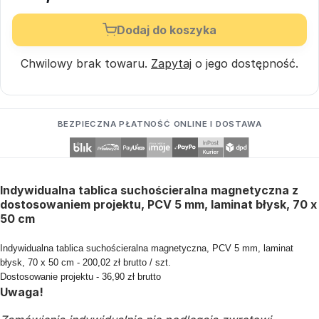
Dodaj do koszyka
Chwilowy brak towaru.
Zapytaj
o jego dostępność.
BEZPIECZNA PŁATNOŚĆ ONLINE I DOSTAWA
Indywidualna tablica suchościeralna magnetyczna z
dostosowaniem projektu, PCV 5 mm, laminat błysk, 70 x
50 cm
Indywidualna tablica suchościeralna magnetyczna, PCV 5 mm, laminat
błysk, 70 x 50 cm - 200,02 zł brutto / szt.
Dostosowanie projektu - 36,90 zł brutto
Uwaga!